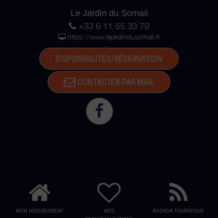
Le Jardin du Somail
+33 6 11 55 33 79
https://www.lejardindusomail.fr
DISPONIBILITÉS/RÉSERVATION
CONTACTER PAR MAIL
MON HÉBERGEMENT
MES
AGENDA TOURISTIQUE