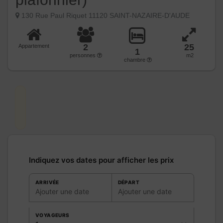
130 Rue Paul Riquet 11120 SAINT-NAZAIRE-D'AUDE
2
25
Appartement
1
personnes
m2
chambre
Indiquez vos dates pour afficher les prix
ARRIVÉE
DÉPART
Ajouter une date
Ajouter une date
VOYAGEURS