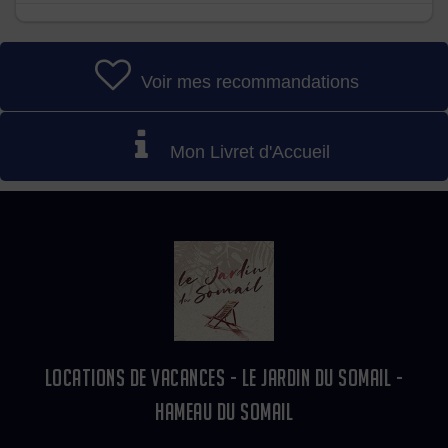
Voir mes recommandations
Mon Livret d'Accueil
LOCATIONS DE VACANCES - LE JARDIN DU SOMAIL -
HAMEAU DU SOMAIL