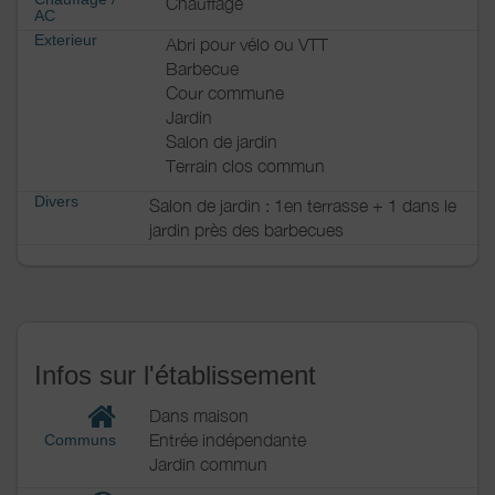
Chauffage
AC
Exterieur
Abri pour vélo ou VTT
Barbecue
Cour commune
Jardin
Salon de jardin
Terrain clos commun
Divers
Salon de jardin : 1en terrasse + 1 dans le
jardin près des barbecues
Infos sur l'établissement
Dans maison
Entrée indépendante
Communs
Jardin commun