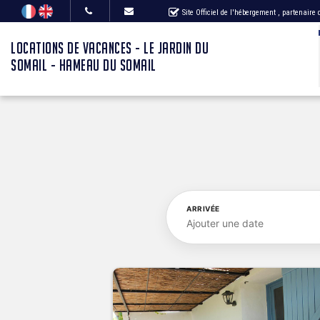
Site Officiel de l'hébergement
, partenaire
LOCATIONS DE VACANCES - LE JARDIN DU
SOMAIL - HAMEAU DU SOMAIL
ARRIVÉE
Ajouter une date