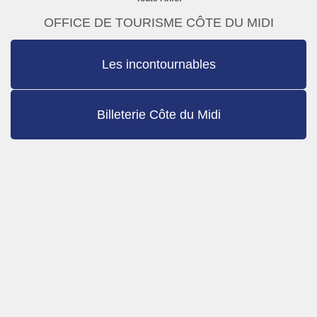
OFFICE DE TOURISME CÔTE DU MIDI
Les incontournables
Billeterie Côte du Midi