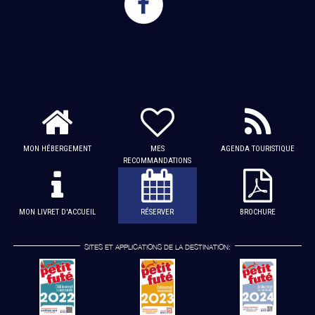
MON HÉBERGEMENT
MES
AGENDA TOURISTIQUE
RECOMMANDATIONS
MON LIVRET D'ACCUEIL
RÉSERVER
BROCHURE
SITES ET APPLICATIONS DE LA DESTINATION: