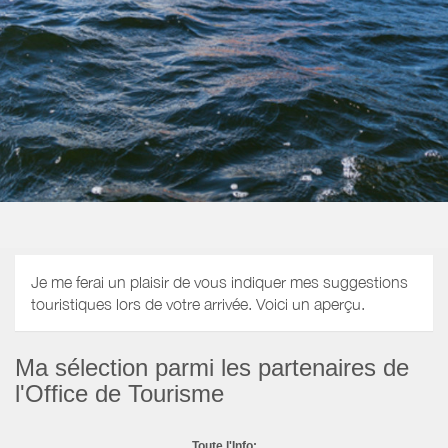
Je me ferai un plaisir de vous indiquer mes suggestions
touristiques lors de votre arrivée. Voici un aperçu.
Ma sélection parmi les partenaires de
l'Office de Tourisme
Toute l'Info: