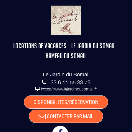
LOCATIONS DE VACANCES - LE JARDIN DU SOMAIL -
HAMEAU DU SOMAIL
Le Jardin du Somail
+33 6 11 55 33 79
https://www.lejardindusomail.fr
DISPONIBILITÉS/RÉSERVATION
CONTACTER PAR MAIL